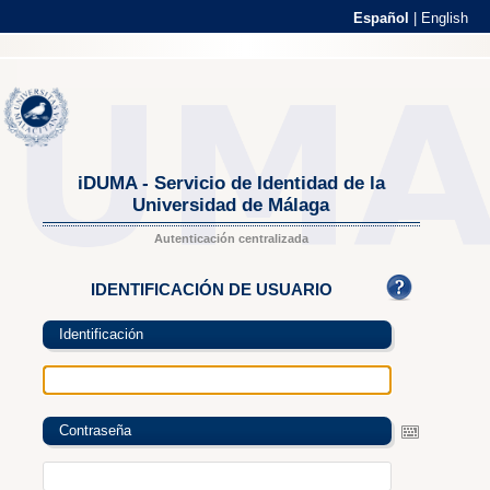
Español
|
English
iDUMA - Servicio de Identidad de la
Universidad de Málaga
Autenticación centralizada
IDENTIFICACIÓN DE USUARIO
Identificación
Contraseña