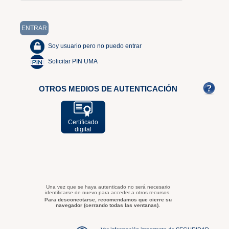
Soy usuario pero no puedo entrar
Solicitar PIN UMA
OTROS MEDIOS DE AUTENTICACIÓN
Certificado
digital
Una vez que se haya autenticado no será necesario
identificarse de nuevo para acceder a otros recursos.
Para desconectarse, recomendamos que cierre su
navegador (cerrando todas las ventanas).