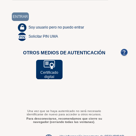
Soy usuario pero no puedo entrar
Solicitar PIN UMA
OTROS MEDIOS DE AUTENTICACIÓN
Certificado
digital
Una vez que se haya autenticado no será necesario
identificarse de nuevo para acceder a otros recursos.
Para desconectarse, recomendamos que cierre su
navegador (cerrando todas las ventanas).