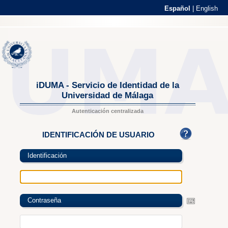
Español
|
English
iDUMA - Servicio de Identidad de la
Universidad de Málaga
Autenticación centralizada
IDENTIFICACIÓN DE USUARIO
Identificación
Contraseña